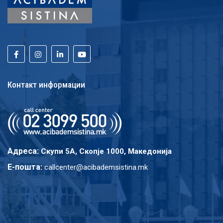
Контакт информации
Адреса:
Скупи 5A, Скопје 1000, Македонија
E-пошта:
callcenter@acibademsistina.mk