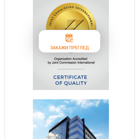
ЗАКАЖИ ПРЕГЛЕД