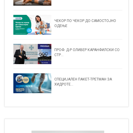
ЧЕКОР ПО ЧЕКОР ДО САМОСТОЈНО
ОДЕЊЕ
ПРОФ. Д-Р ОЛИВЕР КАРАНФИЛСКИ СО
СТР...
СПЕЦИЈАЛЕН ПАКЕТ-ТРЕТМАН ЗА
ХИДРОТЕ...