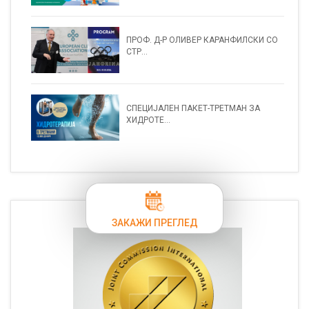
ПРОФ. Д-Р ОЛИВЕР КАРАНФИЛСКИ СО
СТР...
СПЕЦИЈАЛЕН ПАКЕТ-ТРЕТМАН ЗА
ХИДРОТЕ...
ЗАКАЖИ ПРЕГЛЕД