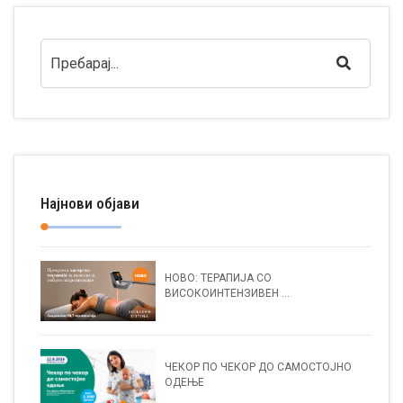
Најнови објави
НОВО: ТЕРАПИЈА СО
ВИСОКОИНТЕНЗИВЕН ...
ЧЕКОР ПО ЧЕКОР ДО САМОСТОЈНО
ОДЕЊЕ