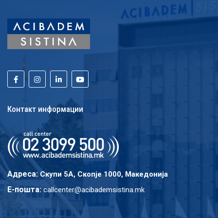
Контакт информации
Адреса:
Скупи 5A, Скопје 1000, Македонија
E-пошта:
callcenter@acibademsistina.mk