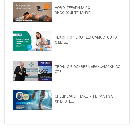
НОВО: ТЕРАПИЈА СО
ВИСОКОИНТЕНЗИВЕН ...
ЧЕКОР ПО ЧЕКОР ДО САМОСТОЈНО
ОДЕЊЕ
ПРОФ. Д-Р ОЛИВЕР КАРАНФИЛСКИ СО
СТР...
СПЕЦИЈАЛЕН ПАКЕТ-ТРЕТМАН ЗА
ХИДРОТЕ...