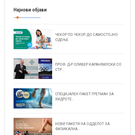
Најнови објави
ЧЕКОР ПО ЧЕКОР ДО САМОСТОЈНО
ОДЕЊЕ
ПРОФ. Д-Р ОЛИВЕР КАРАНФИЛСКИ СО
СТР...
СПЕЦИЈАЛЕН ПАКЕТ-ТРЕТМАН ЗА
ХИДРОТЕ...
НОВИ ПАКЕТИ НА ОДДЕЛОТ ЗА
ФИЗИКАЛНА...