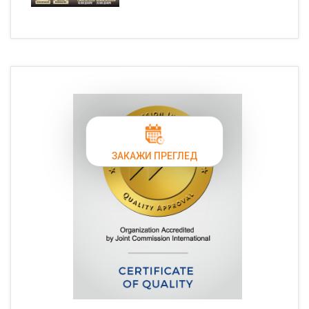
ЗАКАЖИ ПРЕГЛЕД