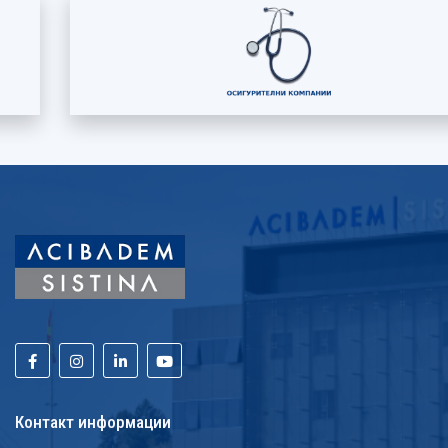
Контакт информации