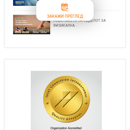
ЗАКАЖИ ПРЕГЛЕД
НОВИ ПАКЕТИ НА ОДДЕЛОТ ЗА
ФИЗИКАЛНА...