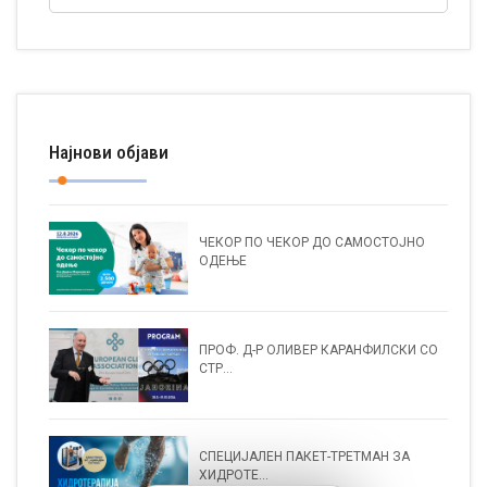
Најнови објави
ЧЕКОР ПО ЧЕКОР ДО САМОСТОЈНО
ОДЕЊЕ
ПРОФ. Д-Р ОЛИВЕР КАРАНФИЛСКИ СО
СТР...
СПЕЦИЈАЛЕН ПАКЕТ-ТРЕТМАН ЗА
ХИДРОТЕ...