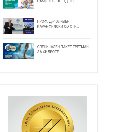
САМОСТОЈНО ОДЕЊЕ
ПРОФ. Д-Р ОЛИВЕР
КАРАНФИЛСКИ СО СТР...
СПЕЦИЈАЛЕН ПАКЕТ-ТРЕТМАН
ЗА ХИДРОТЕ...