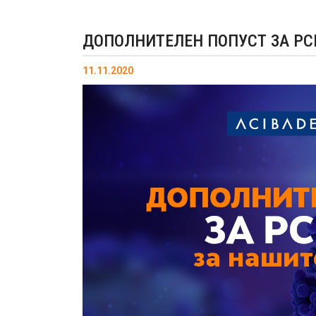
ДОПОЛНИТЕЛЕН ПОПУСТ ЗА PC
11.11.2020