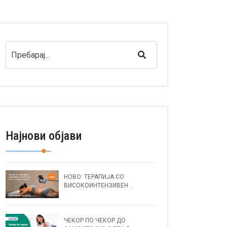
Најнови објави
НОВО: ТЕРАПИЈА СО
ВИСОКОИНТЕНЗИВЕН ...
ЧЕКОР ПО ЧЕКОР ДО