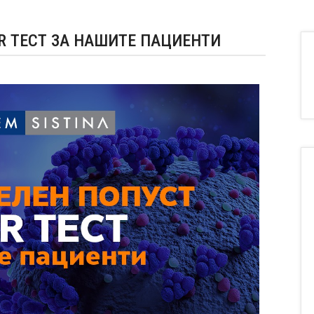
R ТЕСТ ЗА НАШИТЕ ПАЦИЕНТИ