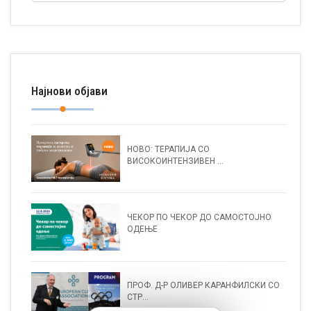
Најнови објави
НОВО: ТЕРАПИЈА СО
ВИСОКОИНТЕНЗИВЕН ...
ЧЕКОР ПО ЧЕКОР ДО САМОСТОЈНО
ОДЕЊЕ
ПРОФ. Д-Р ОЛИВЕР КАРАНФИЛСКИ СО
СТР...