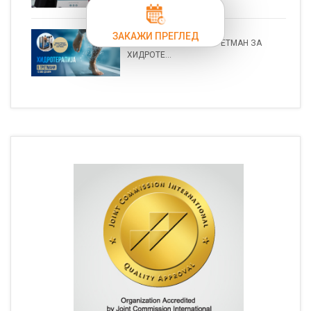
ЗАКАЖИ ПРЕГЛЕД
СПЕЦИЈАЛЕН ПАКЕТ-ТРЕТМАН ЗА
ХИДРОТЕ...