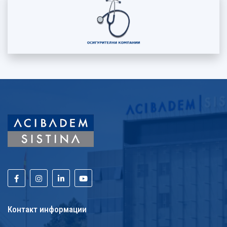
Контакт информации