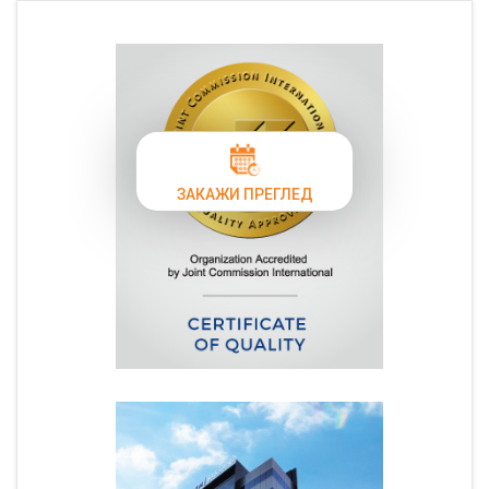
ЗАКАЖИ ПРЕГЛЕД