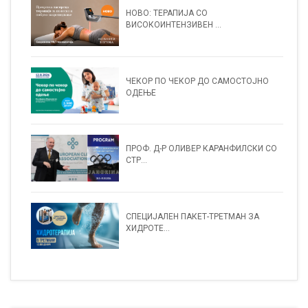
НОВО: ТЕРАПИЈА СО
ВИСОКОИНТЕНЗИВЕН ...
ЧЕКОР ПО ЧЕКОР ДО САМОСТОЈНО
ОДЕЊЕ
ПРОФ. Д-Р ОЛИВЕР КАРАНФИЛСКИ СО
СТР...
СПЕЦИЈАЛЕН ПАКЕТ-ТРЕТМАН ЗА
ХИДРОТЕ...