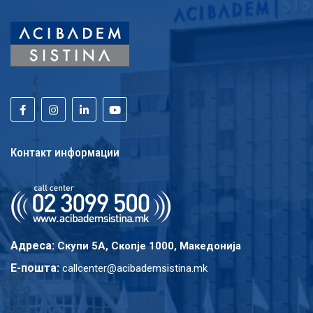
Контакт информации
Адреса:
Скупи 5A, Скопје 1000, Македонија
E-пошта:
callcenter@acibademsistina.mk