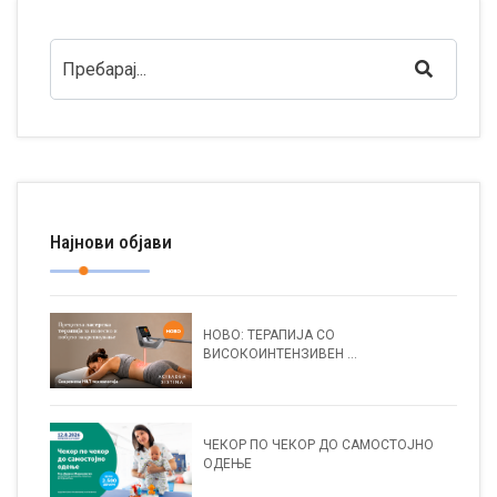
Најнови објави
НОВО: ТЕРАПИЈА СО
ВИСОКОИНТЕНЗИВЕН ...
ЧЕКОР ПО ЧЕКОР ДО САМОСТОЈНО
ОДЕЊЕ