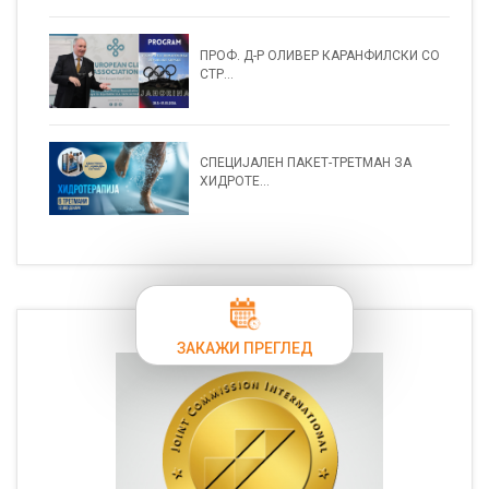
ПРОФ. Д-Р ОЛИВЕР КАРАНФИЛСКИ СО
СТР...
СПЕЦИЈАЛЕН ПАКЕТ-ТРЕТМАН ЗА
ХИДРОТЕ...
ЗАКАЖИ ПРЕГЛЕД