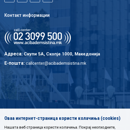
Контакт информации
Адреса:
Скупи 5A, Скопје 1000, Македонија
E-пошта:
callcenter@acibademsistina.mk
Оваа интернет-страница користи колачиња (cookies)
Нашата веб страница користи колачиња. Покрај неопходните,