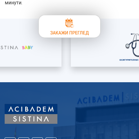
минути.
ЗАКАЖИ ПРЕГЛЕД