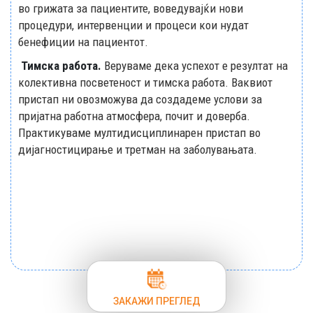
во грижата за пациентите, воведувајќи нови
процедури, интервенции и процеси кои нудат
бенефиции на пациентот.
Тимска работа.
Веруваме дека успехот е резултат на
колективна посветеност и тимска работа. Ваквиот
пристап ни овозможува да создадеме услови за
пријатна работна атмосфера, почит и доверба.
Практикуваме мултидисциплинарен пристап во
дијагностицирање и третман на заболувањата.
ЗАКАЖИ ПРЕГЛЕД