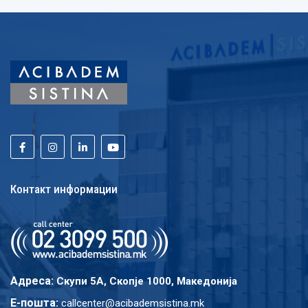
Контакт информации
Адреса:
Скупи 5A, Скопје 1000, Македонија
E-пошта:
callcenter@acibademsistina.mk