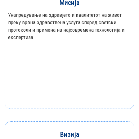
Мисија
Унапредување на здравјето и квалитетот на живот
преку врвна здравствена услуга според светски
протоколи и примена на најсовремена технологија и
експертиза.
Визија