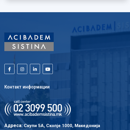
Контакт информации
Адреса:
Скупи 5A, Скопје 1000, Македонија