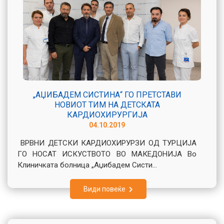
„АЏИБАДЕМ СИСТИНА“ ГО ПРЕТСТАВИ
НОВИОТ ТИМ НА ДЕТСКАТА
КАРДИОХИРУРГИЈА
04.10.2019
ВРВНИ ДЕТСКИ КАРДИОХИРУРЗИ ОД ТУРЦИЈА
ГО НОСАТ ИСКУСТВОТО ВО МАКЕДОНИЈА Во
Клиничката болница „Аџибадем Систи...
Види повеќе