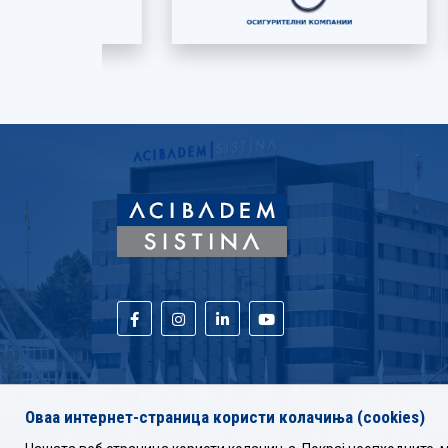
Оваа интернет-страница користи колачиња (cookies)