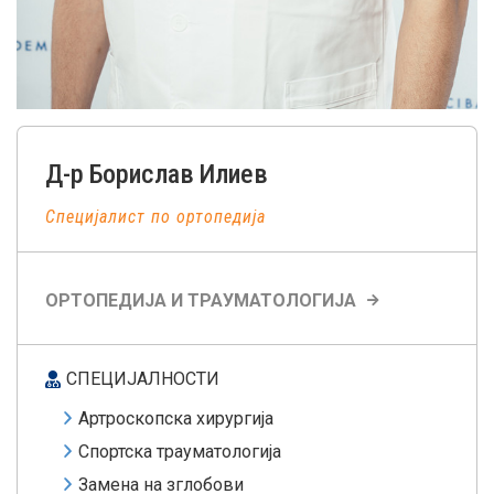
Д-р
Борислав
Илиев
Специјалист по ортопедија
ОРТОПЕДИЈА И ТРАУМАТОЛОГИЈА
СПЕЦИЈАЛНОСТИ
Артроскопска хирургија
Спортска трауматологија
Замена на зглобови