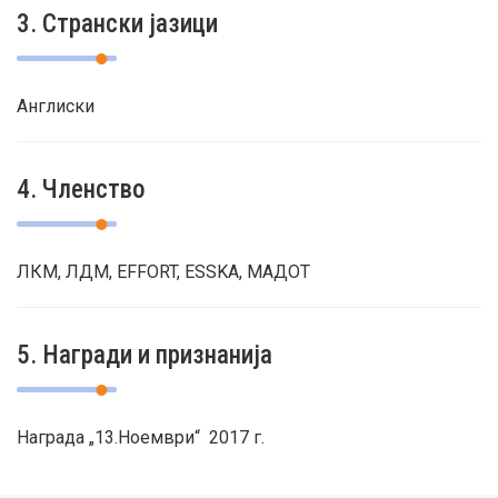
3. Странски јазици
Англиски
4. Членство
ЛКМ, ЛДМ, EFFORT, ESSKA, МАДОТ
5. Награди и признанија
Награда „13.Ноември“ 2017 г.