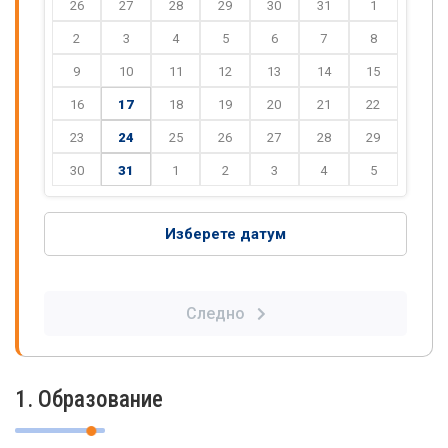
26
27
28
29
30
31
1
2
3
4
5
6
7
8
9
10
11
12
13
14
15
16
17
18
19
20
21
22
23
24
25
26
27
28
29
30
31
1
2
3
4
5
Изберете датум
Следно
1. Образование