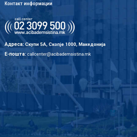
Контакт информации
Адреса:
Скупи 5A, Скопје 1000, Македонија
E-пошта:
callcenter@acibademsistina.mk