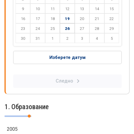
9
10
11
12
13
14
15
16
17
18
19
20
21
22
23
24
25
26
27
28
29
30
31
1
2
3
4
5
Изберете датум
Следно
1. Образование
2005