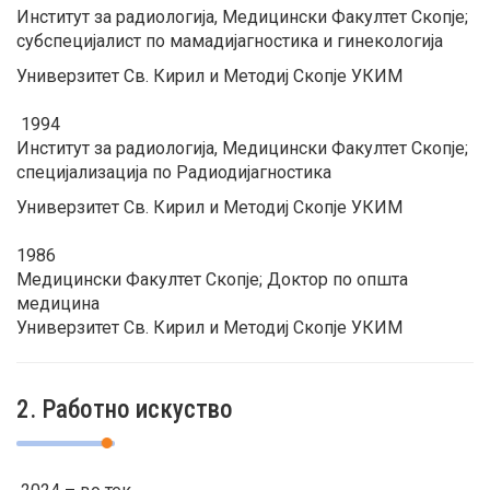
Институт за радиологија, Медицински Факултет Скопје;
субспецијалист по мамадијагностика и гинекологија
Универзитет Св. Кирил и Методиј Скопје УКИМ
1994
Институт за радиологија, Медицински Факултет Скопје;
специјализација по Радиодијагностика
Универзитет Св. Кирил и Методиј Скопје УКИМ
1986
Медицински Факултет Скопје; Доктор по општа
медицина
Универзитет Св. Кирил и Методиј Скопје УКИМ
2. Работно искуство