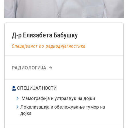
Д-р
Елизабета
Бабушку
Специјалист по радиодијагностика
РАДИОЛОГИЈА
СПЕЦИЈАЛНОСТИ
Мамографија и ултразвук на дојки
Локализација и обележување тумор на
дојка