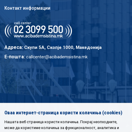
Контакт информации
Адреса:
Скупи 5A, Скопје 1000, Македонија
E-пошта:
callcenter@acibademsistina.mk
Оваа интернет-страница користи колачиња (cookies)
Нашата веб страница користи колачиња. Покрај неопходните,
може да користиме колачиња за функционалност, аналитика и