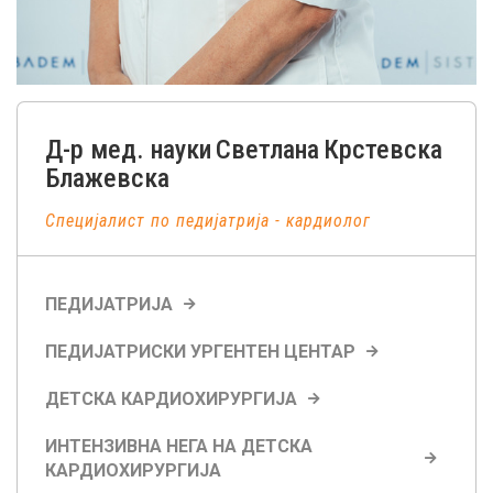
Д-р мед. науки
Светлана
Крстевска
Блажевска
Специјалист по педијатрија - кардиолог
ПЕДИЈАТРИЈА
ПЕДИЈАТРИСКИ УРГЕНТЕН ЦЕНТАР
ДЕТСКА КАРДИОХИРУРГИЈА
ИНТЕНЗИВНА НЕГА НА ДЕТСКА
КАРДИОХИРУРГИЈА