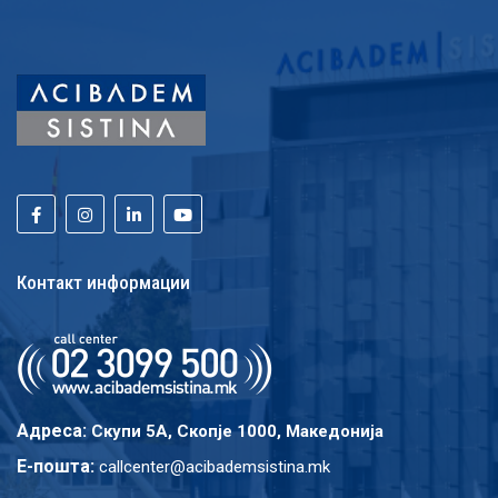
Контакт информации
Адреса:
Скупи 5A, Скопје 1000, Македонија
E-пошта:
callcenter@acibademsistina.mk