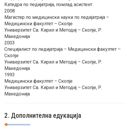
Катедра по педијатрија, помлад асистент
2008
Магистер по медицински науки по педијатрија –
Медицински факултет – Скопје
Универзитет Св. Кирил и Методиј – Скопје, Р.
Македонија
2003
Специјалист по педијатрија – Медицински факултет –
Скопје
Универзитет Св. Кирил и Методиј – Скопје, Р.
Македонија
1993
Медицински факултет – Скопје
Универзитет Св. Кирил и Методиј – Скопје, Р.
Македонија
2. Дополнителна едукација