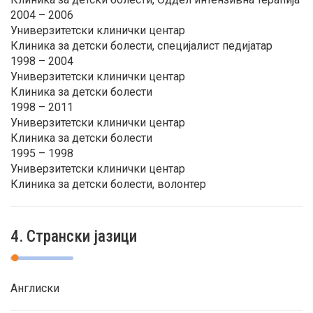
2004 – 2006
Универзитетски клинички центар
Клиника за детски болести, специјалист педијатар
1998 – 2004
Универзитетски клинички центар
Клиника за детски болести
1998 – 2011
Универзитетски клинички центар
Клиника за детски болести
1995 – 1998
Универзитетски клинички центар
Клиника за детски болести, волонтер
4. Странски јазици
Англиски