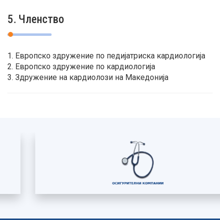
5. Членство
1. Европско здружение по педијатриска кардиологија
2. Европско здружение по кардиологија
3. Здружение на кардиолози на Македонија