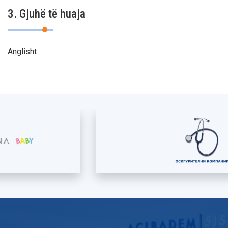
3. Gjuhë të huaja
Anglisht