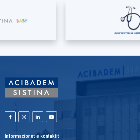
Informacionet e kontaktit