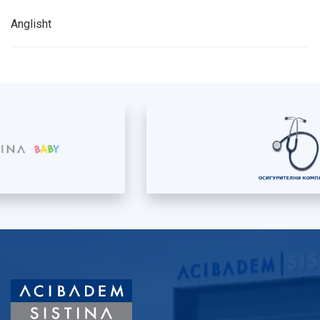
Anglisht