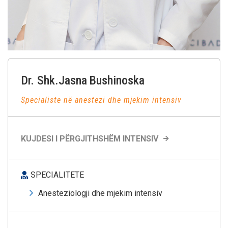
Dr. Shk.Jasna
Bushinoska
Specialiste në anestezi dhe mjekim intensiv
KUJDESI I PËRGJITHSHËM INTENSIV
SPECIALITETE
Anesteziologji dhe mjekim intensiv