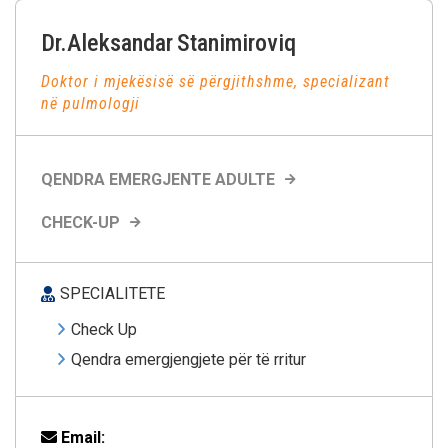
Dr.Aleksandar
Stanimiroviq
Doktor i mjekësisë së përgjithshme, specializant
në pulmologji
QENDRA EMERGJENTE ADULTE
CHECK-UP
SPECIALITETE
Check Up
Qendra emergjengjete për të rritur
Email: