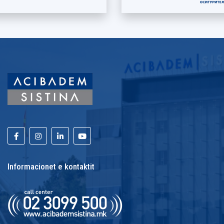
Informacionet e kontaktit