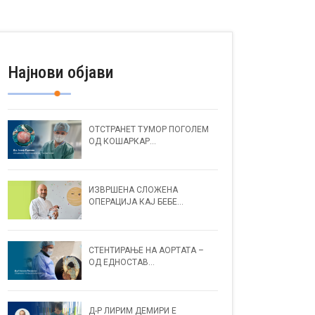
Најнови објави
ОТСТРАНЕТ ТУМОР ПОГОЛЕМ
ОД КОШАРКАР...
ИЗВРШЕНА СЛОЖЕНА
ОПЕРАЦИЈА КАЈ БЕБЕ...
СТЕНТИРАЊЕ НА АОРТАТА –
ОД ЕДНОСТАВ...
Д-Р ЛИРИМ ДЕМИРИ Е