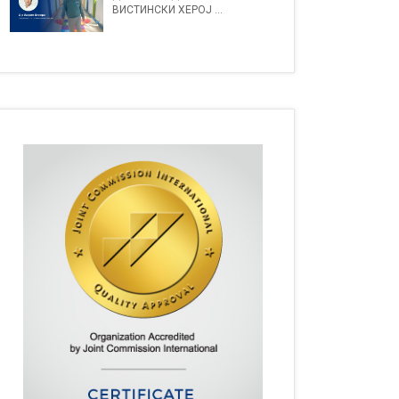
ВИСТИНСКИ ХЕРОЈ ...