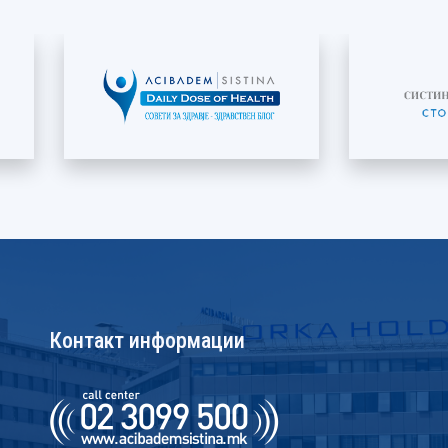
Контакт информации