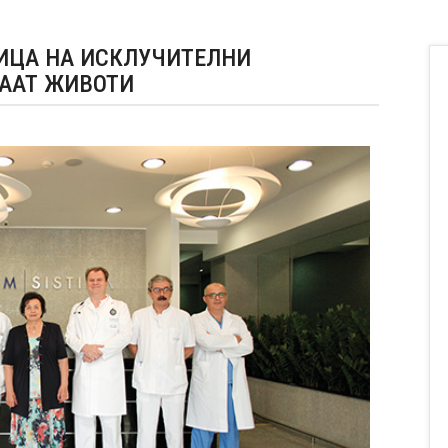
ИЦА НА ИСКЛУЧИТЕЛНИ
ААТ ЖИВОТИ