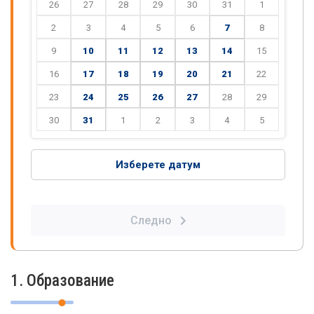
26
27
28
29
30
31
1
2
3
4
5
6
7
8
9
10
11
12
13
14
15
16
17
18
19
20
21
22
23
24
25
26
27
28
29
30
31
1
2
3
4
5
Изберете датум
Следно
1. Образование