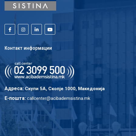
Контакт информации
Адреса:
Скупи 5A, Скопје 1000, Македонија
E-пошта:
callcenter@acibademsistina.mk