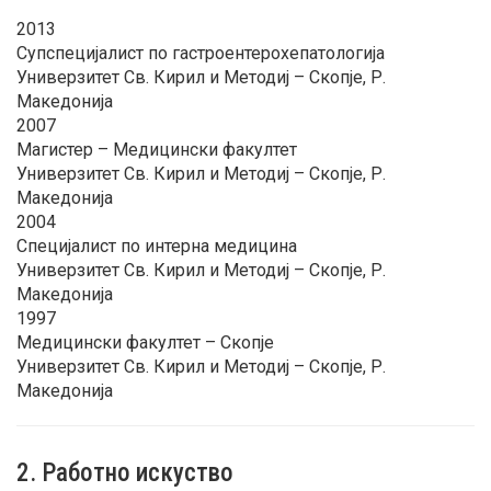
2013
Супспецијалист по гастроентерохепатологија
Универзитет Св. Кирил и Методиј – Скопје, Р.
Македонија
2007
Магистер – Медицински факултет
Универзитет Св. Кирил и Методиј – Скопје, Р.
Македонија
2004
Специјалист по интерна медицина
Универзитет Св. Кирил и Методиј – Скопје, Р.
Македонија
1997
Медицински факултет – Скопје
Универзитет Св. Кирил и Методиј – Скопје, Р.
Македонија
2. Работно искуство