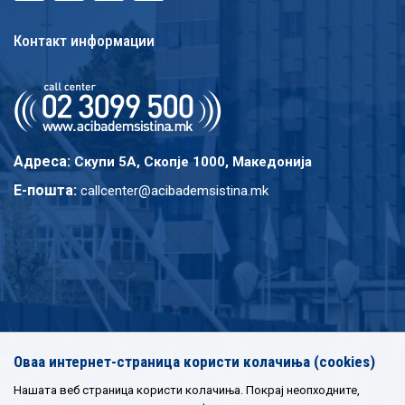
Контакт информации
Адреса:
Скупи 5A, Скопје 1000, Македонија
E-пошта:
callcenter@acibademsistina.mk
Оваа интернет-страница користи колачиња (cookies)
Нашата веб страница користи колачиња. Покрај неопходните,