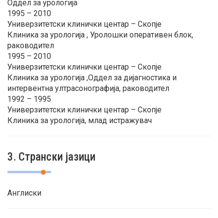
Оддел за урологија
1995 – 2010
Универзитетски клинички центар – Скопје
Клиника за урологија , Уролошки оперативен блок,
раководител
1995 – 2010
Универзитетски клинички центар – Скопје
Клиника за урологија ,Оддел за дијагностика и
интервентна ултрасонографија, раководител
1992 – 1995
Универзитетски клинички центар – Скопје
Клиника за урологија, млад истражувач
3. Странски јазици
Англиски