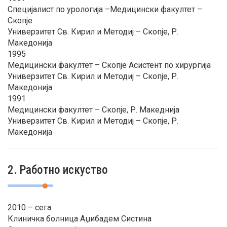
Специјалист по урологија –Медицински факултет –
Скопје
Универзитет Св. Кирил и Методиј – Скопје, Р.
Македонија
1995
Медицински факултет – Скопје Асистент по хирургија
Универзитет Св. Кирил и Методиј – Скопје, Р.
Македонија
1991
Медицински факултет – Скопје, Р. Македнија
Универзитет Св. Кирил и Методиј – Скопје, Р.
Македонија
2. Работно искуство
2010 – сега
Клиничка болница Аџибадем Систина