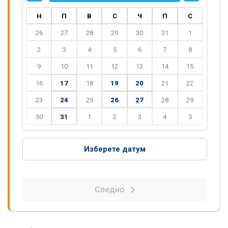
Н
П
В
С
Ч
П
С
26
27
28
29
30
31
1
2
3
4
5
6
7
8
9
10
11
12
13
14
15
16
17
18
19
20
21
22
23
24
25
26
27
28
29
30
31
1
2
3
4
5
Изберете датум
Следно