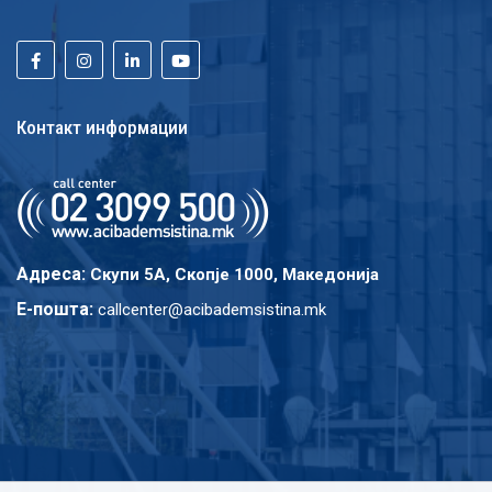
Контакт информации
Адреса:
Скупи 5A, Скопје 1000, Македонија
E-пошта:
callcenter@acibademsistina.mk