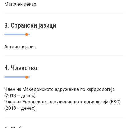
Матичен лекар
3. Странски јазици
Англиски јазик
4. Членство
Член на Македонското здружение по кардиологија
(2018 – денес)
Член на Европското здружение по кардиологија (ESC)
(2018 – денес)