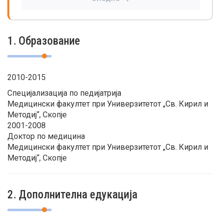
1. Образование
2010-2015
Специјализација по педијатрија
Медицински факултет при Универзитетот „Св. Кирил и
Методиј“, Скопје
2001-2008
Доктор по медицина
Медицински факултет при Универзитетот „Св. Кирил и
Методиј“, Скопје
2. Дополнителна едукација