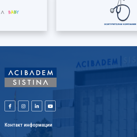
Контакт информации