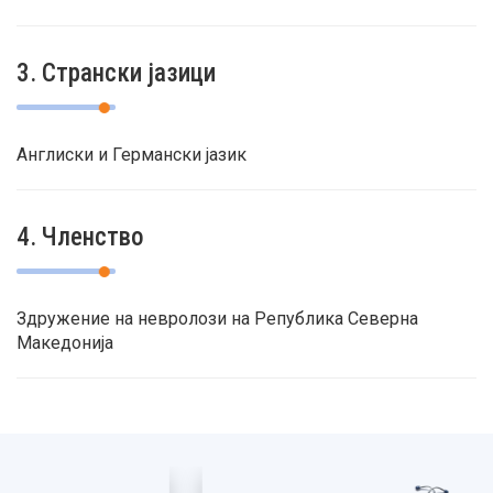
3. Странски јазици
Англиски и Германски јазик
4. Членство
Здружение на невролози на Република Северна
Македонија