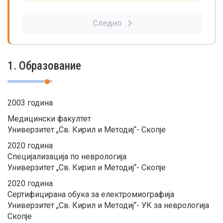
Следно
1. Образование
2003 година
Медицински факултет
Универзитет „Св. Кирил и Методиј“- Скопје
2020 година
Специјализација по неврологија
Универзитет „Св. Кирил и Методиј“- Скопје
2020 година
Сертифицирана обука за електромиографија
Универзитет „Св. Кирил и Методиј“- УК за неврологија
Скопје