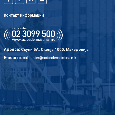
Контакт информации
Адреса:
Скупи 5A, Скопје 1000, Македонија
E-пошта:
callcenter@acibademsistina.mk