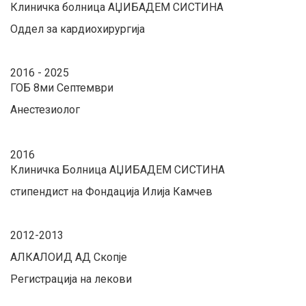
Клиничка болница АЏИБАДЕМ СИСТИНА
Оддел за кардиохирургија
2016 - 2025
ГОБ 8ми Септември
Анестезиолог
2016
Клиничка Болница АЏИБАДЕМ СИСТИНА
стипендист на Фондација Илија Камчев
2012-2013
АЛКАЛОИД АД Скопје
Регистрација на лекови