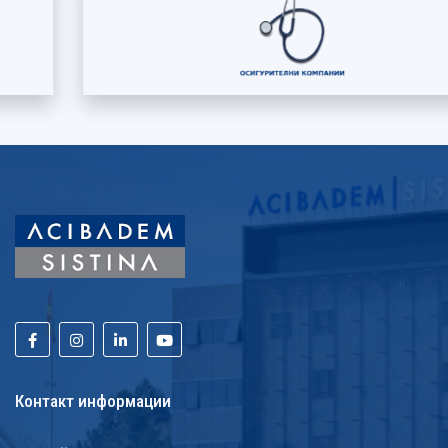
Контакт информации