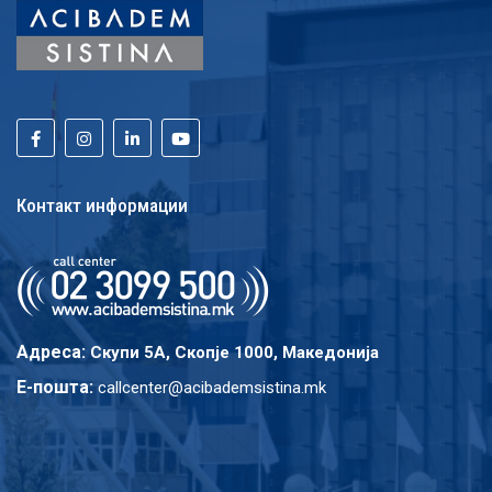
Контакт информации
Адреса:
Скупи 5A, Скопје 1000, Македонија
E-пошта:
callcenter@acibademsistina.mk