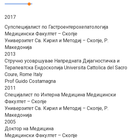
2017
Супспецијалист по Гастроентерохепатологија
Медицински Факултет – Скопје
Универзитет Св. Кирил и Методиј – Скопје, Р.
Македонија
2013
Стручно усовршувае Напредната Дијагностичка и
Терапевтска Ендоскопија Universita Cattolica del Sacro
Coure, Rome Italy
Prof Guido Costamagna
2011
Специјалист по Интерна Медицина Медицински
Факултет – Скопје
Универзитет Св. Кирил и Методиј – Скопје, Р.
Македонија
2005
Доктор на Медицина
Медицински Факултет – Скопје