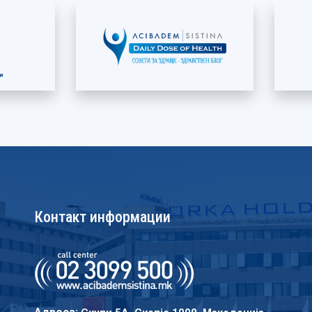
Контакт информации