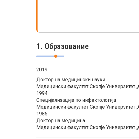
1. Образование
2019
Доктор на медицински науки
Медицински факултет Скопје Универзитет „С
1994
Специјализација по инфектологија
Медицински факултет Скопје Универзитет „С
1985
Доктор на медицина
Медицински факултет Скопје Универзитет „С