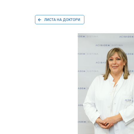
ЛИСТА НА ДОКТОРИ