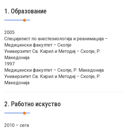
1. Образование
2005
Специјалист по анестезиологија и реанимација –
Медицински факултет – Скопје
Универзитет Св. Кирил и Методиј – Скопје, Р.
Македонија
1997
Медицински факултет – Скопје, Р. Македонија
Универзитет Св. Кирил и Методиј – Скопје, Р.
Македонија
2. Работно искуство
2010 – сега