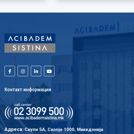
Контакт информации
Адреса:
Скупи 5A, Скопје 1000, Македонија