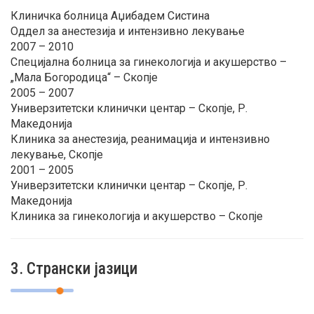
Клиничка болница Аџибадем Систина
Оддел за анестезија и интензивно лекување
2007 – 2010
Специјална болница за гинекологија и акушерство –
„Мала Богородица“ – Скопје
2005 – 2007
Универзитетски клинички центар – Скопје, Р.
Македонија
Клиника за анестезија, реанимација и интензивно
лекување, Скопје
2001 – 2005
Универзитетски клинички центар – Скопје, Р.
Македонија
Клиника за гинекологија и акушерство – Скопје
3. Странски јазици