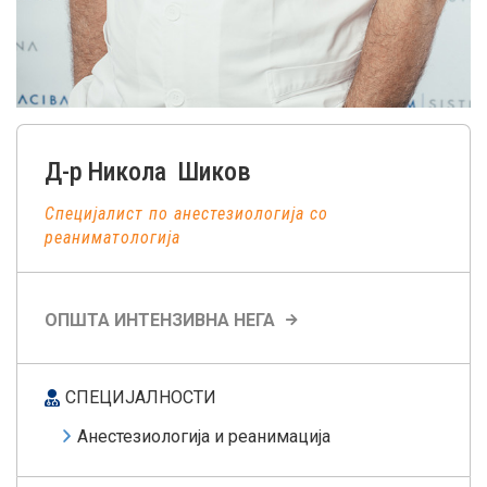
Д-р
Никола
Шиков
Специјалист по анестезиологија со
реаниматологија
ОПШТА ИНТЕНЗИВНА НЕГА
СПЕЦИЈАЛНОСТИ
Анестезиологија и реанимација