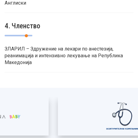
Англиски
4. Членство
ЗЛАРИЛ – Здружение на лекари по анестезија,
реанимација и интензивно лекување на Република
Македонија