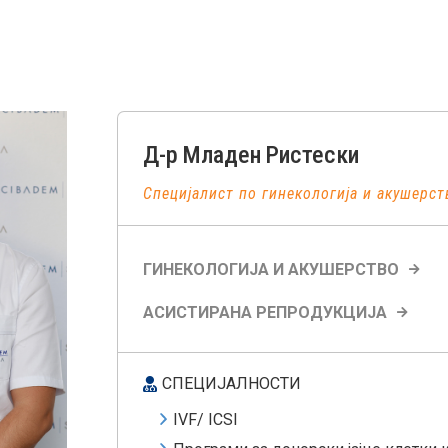
Д-р
Младен
Ристески
Специјалист по гинекологија и акушерст
ГИНЕКОЛОГИЈА И АКУШЕРСТВО
АСИСТИРАНА РЕПРОДУКЦИЈА
СПЕЦИЈАЛНОСТИ
IVF/ ICSI