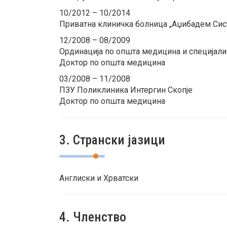
10/2012 – 10/2014
Приватна клиничка болница „Аџибадем Сист
12/2008 – 08/2009
Ординација по општа медицина и специјал
Доктор по општа медицина
03/2008 – 11/2008
ПЗУ Поликлиника Интергин Скопје
Доктор по општа медицина
3. Странски јазици
Англиски и Хрватски
4. Членство