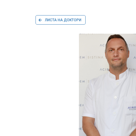
ЛИСТА НА ДОКТОРИ