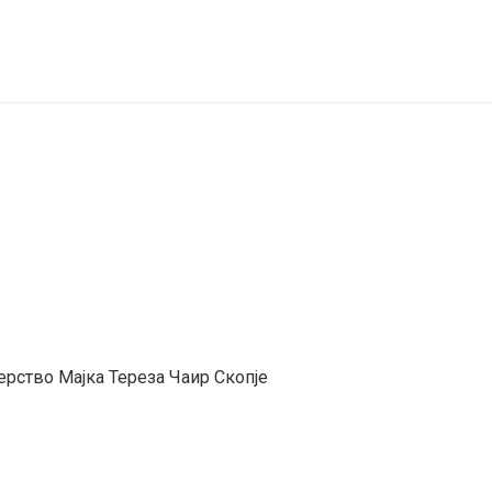
ерство Мајка Тереза Чаир Скопје