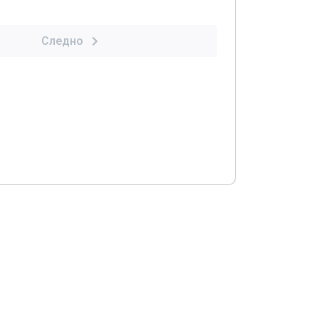
Следно