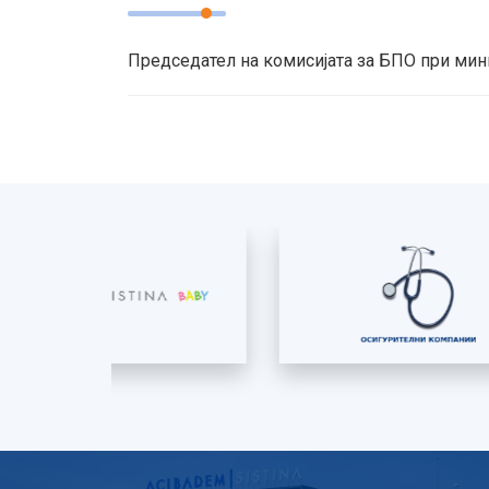
Председател на комисијата за БПО при мин