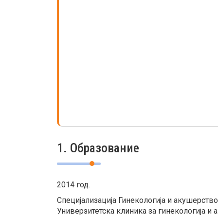
1. Образование
2014 год.
Специјализација Гинекологија и акушерство
Универзитетска клиника за гинекологија и 