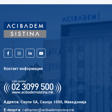
Контакт информации
Адреса:
Скупи 5A, Скопје 1000, Македонија
E-пошта:
callcenter@acibademsistina.mk