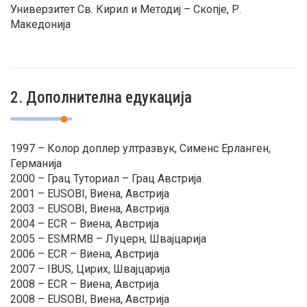
Универзитет Св. Кирил и Методиј – Скопје, Р.
Македонија
2. Дополнителна едукација
1997 – Колор доплер ултразвук, Сименс Ерланген,
Германија
2000 – Грац Туториал – Грац Австрија
2001 – EUSOBI, Виена, Австрија
2003 – EUSOBI, Виена, Австрија
2004 – ECR – Виена, Австрија
2005 – ЕSMRMB – Луцерн, Швајцарија
2006 – ECR – Виена, Австрија
2007 – IBUS, Цирих, Швајцарија
2008 – ECR – Виена, Австрија
2008 – EUSOBI, Виена, Австрија