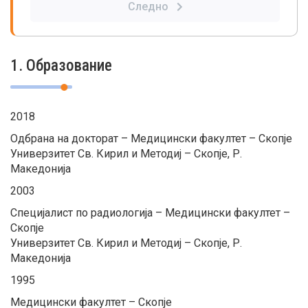
Следно
1. Образование
2018
Одбрана на докторат – Медицински факултет – Скопје
Универзитет Св. Кирил и Методиј – Скопје, Р.
Македонија
2003
Специјалист по радиологија – Медицински факултет –
Скопје
Универзитет Св. Кирил и Методиј – Скопје, Р.
Македонија
1995
Медицински факултет – Скопје