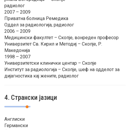
радиолог
2007 – 2009
Приватна болница Ремедика
Оддел за радиологија, радиолог
2006 – 2009
Медицински факултет – Скопје, вонреден професор
Универзитет Св. Кирил и Методиј – Скопје, Р.
Македонија
1998 – 2007
Универзитетски клинички центар – Скопје
Институт за радиологија – Скопје, шеф на одделот за
дијагностика кај жените, радиолог
4. Странски јазици
Англиски
Германски