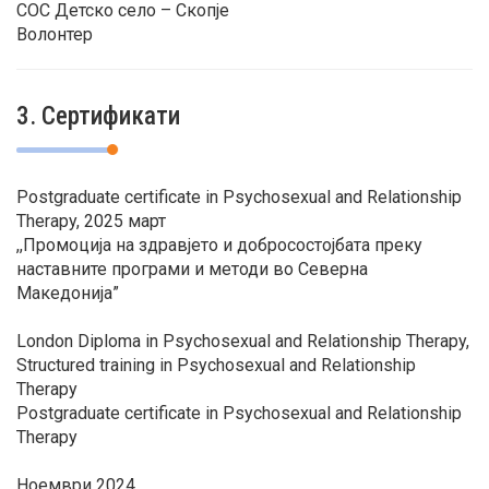
СОС Детско село – Скопје
Волонтер
3. Сертификати
Postgraduate certificate in Psychosexual and Relationship
Therapy, 2025 март
,,Промоција на здравјето и добросостојбата преку
наставните програми и методи во Северна
Македонија”
London Diploma in Psychosexual and Relationship Therapy,
Structured training in Psychosexual and Relationship
Therapy
Postgraduate certificate in Psychosexual and Relationship
Therapy
Ноември 2024