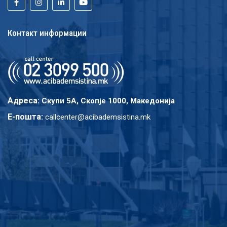
Контакт информации
Адреса:
Скупи 5A, Скопје 1000, Македонија
E-пошта:
callcenter@acibademsistina.mk