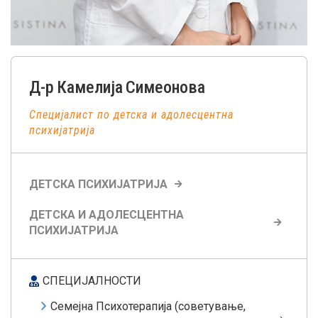
Д-р
Камелија
Симеонова
Специјалист по детска и адолесцентна
психијатрија
ДЕТСКА ПСИХИЈАТРИЈА
ДЕТСКА И АДОЛЕСЦЕНТНА
ПСИХИЈАТРИЈА
СПЕЦИЈАЛНОСТИ
Семејна Психотерапија (советување,