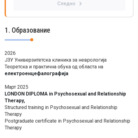
Следно
1. Образование
2026
ЈЗУ Универзитетска клиника за неврологија
Теоретска и практична обука од областа на
електроенцефалографија
Март 2025
LONDON DIPLOMA in Psychosexual and Relationship
Therapy,
Structured training in Psychosexual and Relationship
Therapy
Postgraduate certificate in Psychosexual and Relationship
Therapy