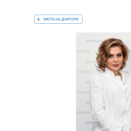
ЛИСТА НА ДОКТОРИ