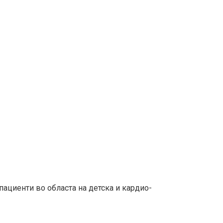
ациенти во областа на детска и кардио-