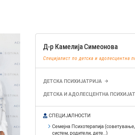
Д-р
Камелија
Симеонова
Специјалист по детска и адолесцентна п
ДЕТСКА ПСИХИЈАТРИЈА
ДЕТСКА И АДОЛЕСЦЕНТНА ПСИХИЈА
СПЕЦИЈАЛНОСТИ
Семејна Психотерапија (советување
систем, родители, дете…)