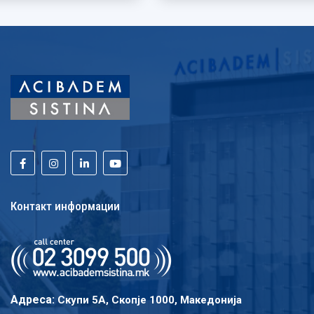
Контакт информации
Адреса:
Скупи 5A, Скопје 1000, Македонија