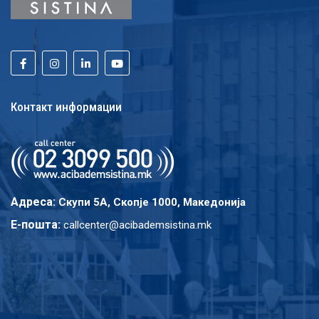
Контакт информации
Адреса:
Скупи 5A, Скопје 1000, Македонија
E-пошта:
callcenter@acibademsistina.mk