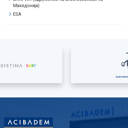
Македонија)
ESA