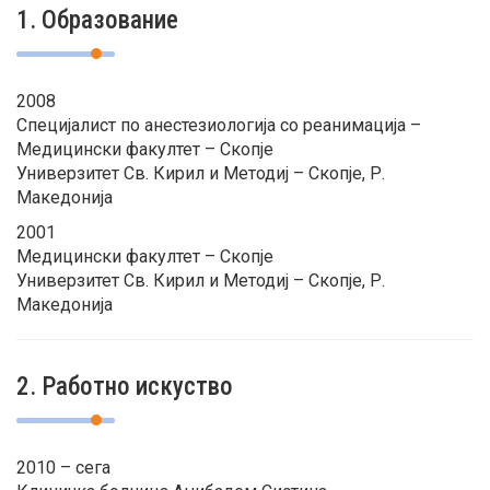
1. Образование
2008
Специјалист по анестезиологија со реанимација –
Медицински факултет – Скопје
Универзитет Св. Кирил и Методиј – Скопје, Р.
Македонија
2001
Медицински факултет – Скопје
Универзитет Св. Кирил и Методиј – Скопје, Р.
Македонија
2. Работно искуство
2010 – сега