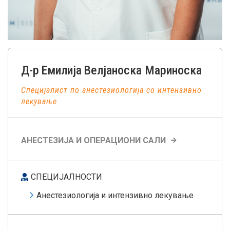
Д-р
Емилија
Велјаноска Мариноска
Специјалист по анестезиологија со интензивно
лекување
АНЕСТЕЗИЈА И ОПЕРАЦИОНИ САЛИ
СПЕЦИЈАЛНОСТИ
Анестезиологија и интензивно лекување