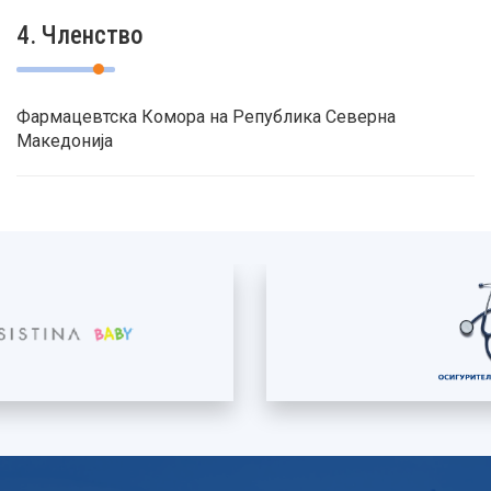
4. Членство
Фармацевтска Комора на Република Северна
Македонија