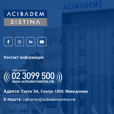
Контакт информации
Адреса:
Скупи 5A, Скопје 1000, Македонија
E-пошта:
callcenter@acibademsistina.mk