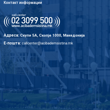
Контакт информации
Адреса:
Скупи 5A, Скопје 1000, Македонија
E-пошта:
callcenter@acibademsistina.mk