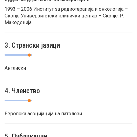
1993 – 2006 Институт за радиотерапија и онкологија –
Скопје Универзитетски клинички центар – Скопје, Р.
Македонија
3. Странски јазици
Англиски
4. Членство
Европска асоцијација на патолози
5. Публикации