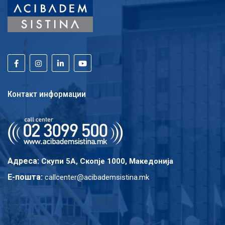
Контакт информации
Адреса:
Скупи 5A, Скопје 1000, Македонија
E-пошта:
callcenter@acibademsistina.mk