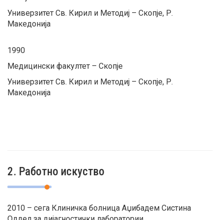
Универзитет Св. Кирил и Методиј – Скопје, Р.
Македонија
1990
Медицински факултет – Скопје
Универзитет Св. Кирил и Методиј – Скопје, Р.
Македонија
2. Работно искуство
2010 – сега Клиничка болница Аџибадем Систина
Оддел за дијагностички лаборатории