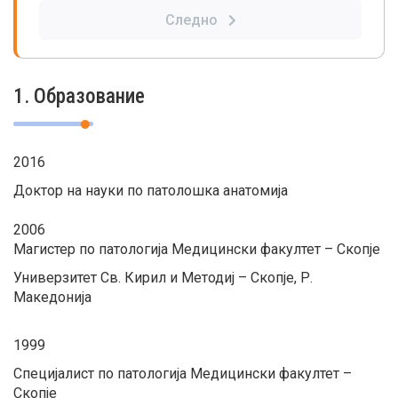
Следно
1. Образование
2016
Доктор на науки по патолошка анатомија
2006
Магистер по патологија Медицински факултет – Скопје
Универзитет Св. Кирил и Методиј – Скопје, Р.
Македонија
1999
Специјалист по патологија Медицински факултет –
Скопје