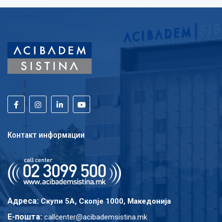
Контакт информации
Адреса:
Скупи 5A, Скопје 1000, Македонија
E-пошта:
callcenter@acibademsistina.mk