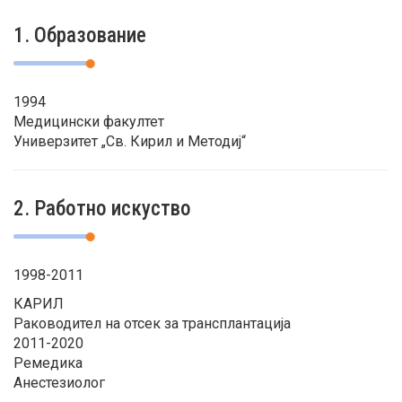
1. Образование
1994
Медицински факултет
Универзитет „Св. Кирил и Методиј“
2. Работно искуство
1998-2011
КАРИЛ
Раководител на отсек за трансплантација
2011-2020
Ремедика
Анестезиолог