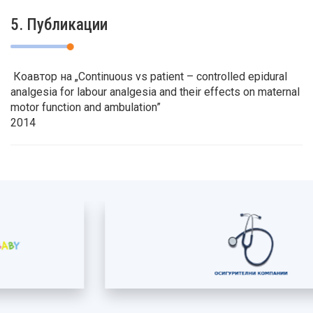
5. Публикации
Коавтор на „Continuous vs patient – controlled epidural
analgesia for labour analgesia and their effects on maternal
motor function and ambulation”
2014