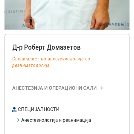
Д-р
Роберт
Домазетов
Специјалист по анестезиологија со
реаниматологија
АНЕСТЕЗИЈА И ОПЕРАЦИОНИ САЛИ
СПЕЦИЈАЛНОСТИ
Анестезиологија и реанимација