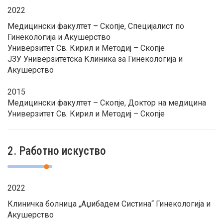
2022
Медицински факултет – Скопје, Специјалист по
Гинекологија и Акушерство
Универзитет Св. Кирил и Методиј – Скопје
ЈЗУ Универзитетска Клиника за Гинекологија и
Акушерство
2015
Медицински факултет – Скопје, Доктор на медицина
Универзитет Св. Кирил и Методиј – Скопје
2. Работно искуство
2022
Клиничка болница „Аџибадем Систина“ Гинекологија и
Акушерство