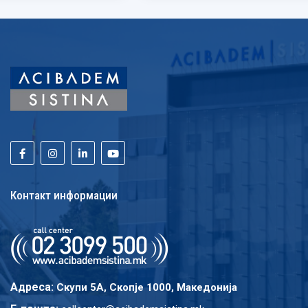
Контакт информации
Адреса:
Скупи 5A, Скопје 1000, Македонија