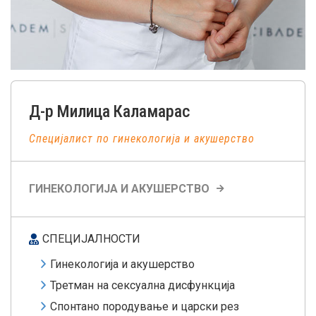
Д-р
Милица
Каламарас
Специјалист по гинекологија и акушерство
ГИНЕКОЛОГИЈА И АКУШЕРСТВО
СПЕЦИЈАЛНОСТИ
Гинекологија и акушерство
Третман на сексуална дисфункција
Спонтано породување и царски рез