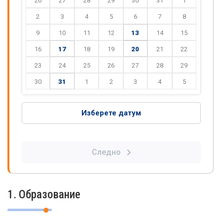
26
27
28
29
30
31
1
2
3
4
5
6
7
8
9
10
11
12
13
14
15
16
17
18
19
20
21
22
23
24
25
26
27
28
29
30
31
1
2
3
4
5
Изберете датум
Следно
1. Образование