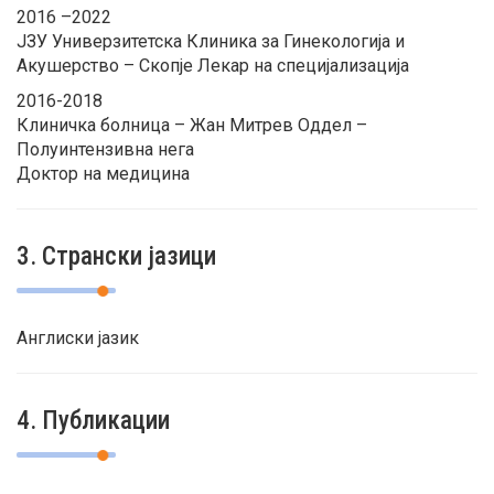
2016 –2022
ЈЗУ Универзитетска Клиника за Гинекологија и
Акушерство – Скопје Лекар на специјализација
2016-2018
Клиничка болница – Жан Митрев Оддел –
Полуинтензивна нега
Доктор на медицина
3. Странски јазици
Англиски јазик
4. Публикации