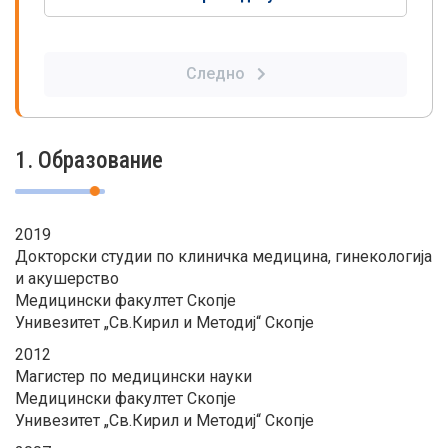
Следно
1. Образование
2019
Докторски студии по клиничка медицина, гинекологија
и акушерство
Медицински факултет Скопје
Унивезитет „Св.Кирил и Методиј“ Скопје
2012
Магистер по медицински науки
Медицински факултет Скопје
Унивезитет „Св.Кирил и Методиј“ Скопје