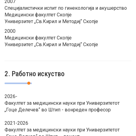
2007
Специјалистички испит по гинекологија и акушерство
Медицински факултет Скопје
Универзитет „Св.Кирил и Методиј“ Скопје
2000
Медицински факултет Скопје
Универзитет „Св.Кирил и Методиј“ Скопје
2. Работно искуство
2026-
Факултет за медицински науки при Универзитетот
„Гоце Делечев“ во Штип - вонреден професор
2021-2026
Факултет за медицински науки при Универзитетот