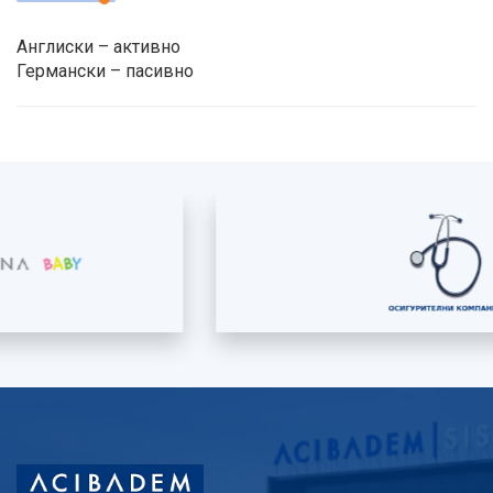
Англиски – активно
Германски – пасивно