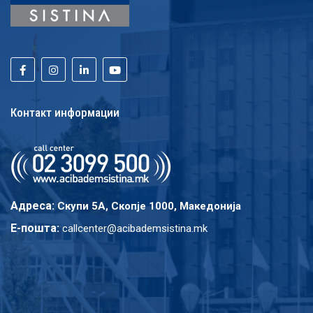
Контакт информации
Адреса:
Скупи 5A, Скопје 1000, Македонија
E-пошта:
callcenter@acibademsistina.mk