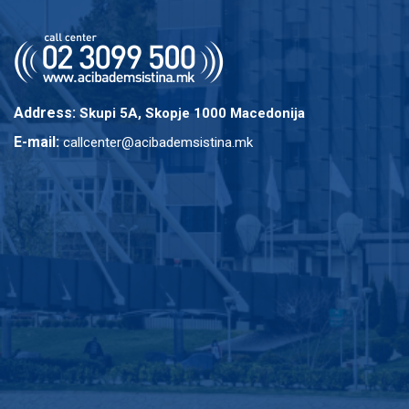
Address:
Skupi 5A, Skopje 1000 Macedonija
E-mail:
callcenter@acibademsistina.mk