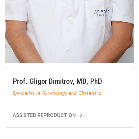
Prof.
Gligor
Dimitrov
,
MD, PhD
Specialist in Gynecology and Obstetrics
ASSISTED REPRODUCTION