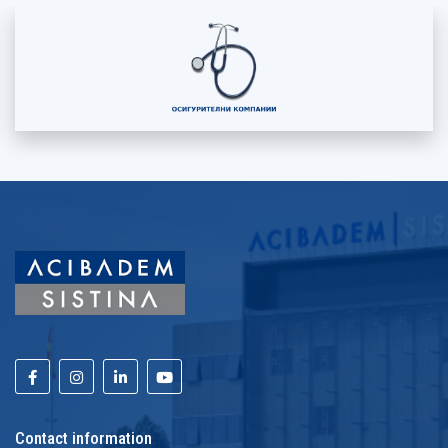
Contact information