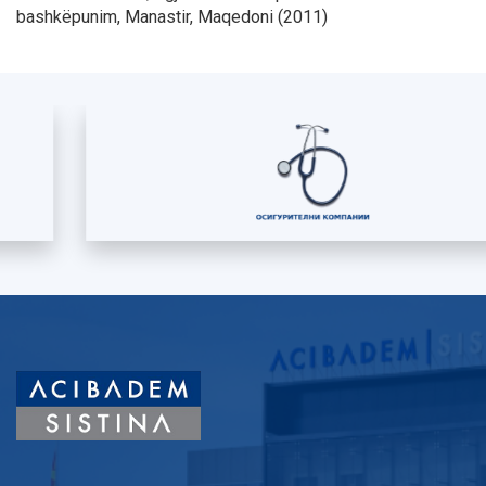
bashkëpunim, Manastir, Maqedoni (2011)